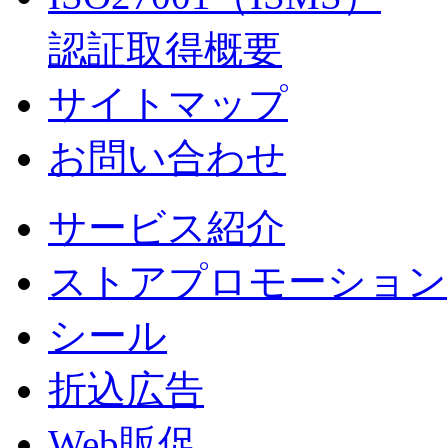
認証取得概要
サイトマップ
お問い合わせ
サービス紹介
ストアプロモーション
シール
折込広告
Web販促