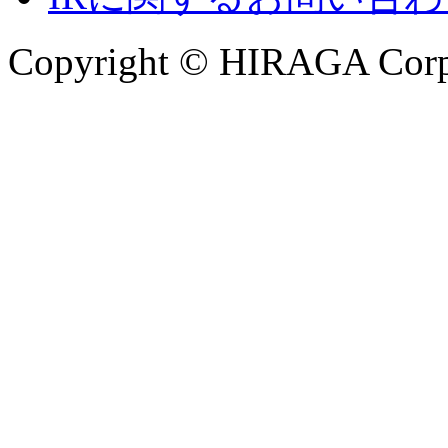
Copyright © HIRAGA Corpor