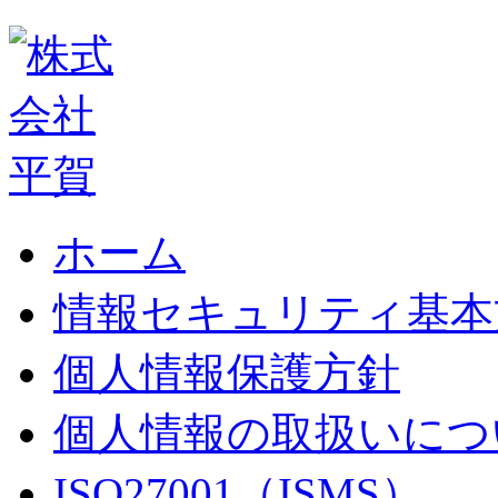
ホーム
情報セキュリティ基本
個人情報保護方針
個人情報の取扱いにつ
ISO27001（ISMS）