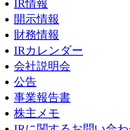
IR情報
開示情報
財務情報
IRカレンダー
会社説明会
公告
事業報告書
株主メモ
IRに関するお問い合わ