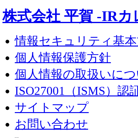
株式会社 平賀 -IR
情報セキュリティ基本
個人情報保護方針
個人情報の取扱いにつ
ISO27001（ISMS）
サイトマップ
お問い合わせ