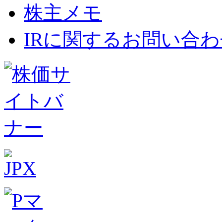
株主メモ
IRに関するお問い合わ