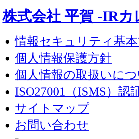
株式会社 平賀 -IR
情報セキュリティ基本
個人情報保護方針
個人情報の取扱いにつ
ISO27001（ISMS）
サイトマップ
お問い合わせ