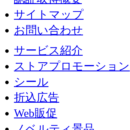
サイトマップ
お問い合わせ
サービス紹介
ストアプロモーション
シール
折込広告
Web販促
ノベルティ景品