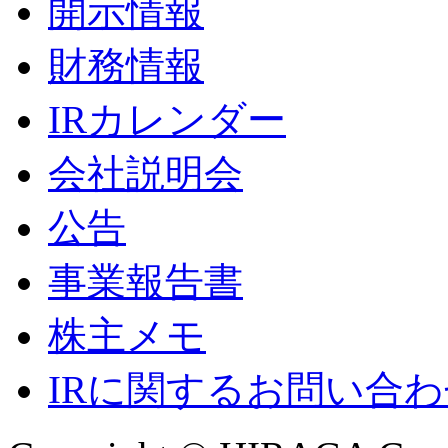
開示情報
財務情報
IRカレンダー
会社説明会
公告
事業報告書
株主メモ
IRに関するお問い合わ