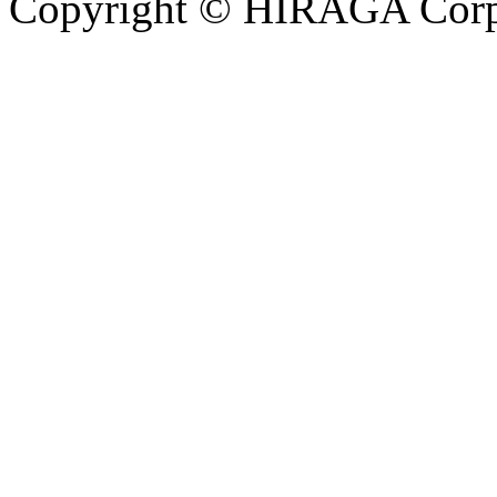
Copyright © HIRAGA Corpor