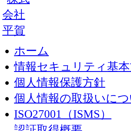
ホーム
情報セキュリティ基本
個人情報保護方針
個人情報の取扱いにつ
ISO27001（ISMS）
認証取得概要