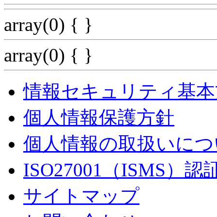
array(0) { }
array(0) { }
情報セキュリティ基本
個人情報保護方針
個人情報の取扱いにつ
ISO27001（ISMS）
サイトマップ