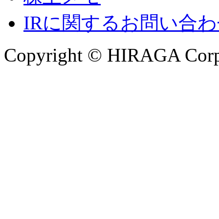
IRに関するお問い合わ
Copyright © HIRAGA Corpor