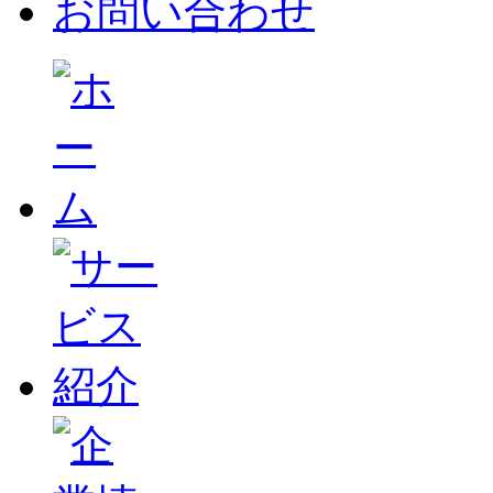
お問い合わせ