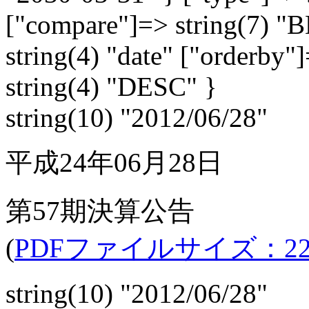
["compare"]=> string(7) 
string(4) "date" ["orderby"]
string(4) "DESC" }
string(10) "2012/06/28"
平成24年06月28日
第57期決算公告
(
PDFファイルサイズ：228
string(10) "2012/06/28"