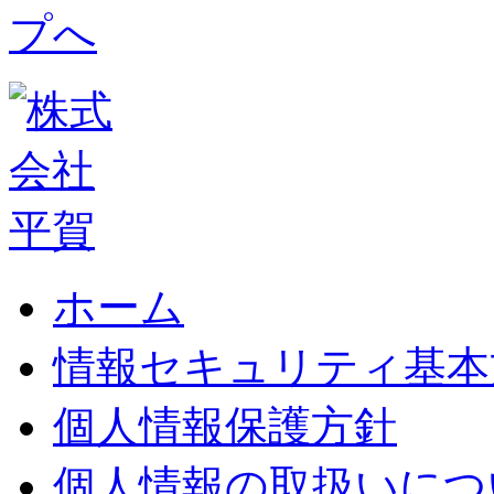
ホーム
情報セキュリティ基本
個人情報保護方針
個人情報の取扱いにつ