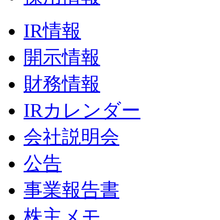
IR情報
開示情報
財務情報
IRカレンダー
会社説明会
公告
事業報告書
株主メモ