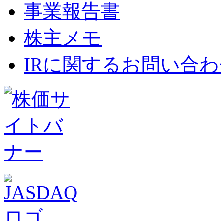
事業報告書
株主メモ
IRに関するお問い合わ